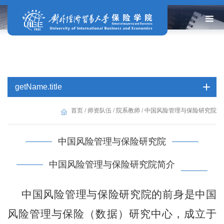
getName.title
首页
/
师资队伍
/
院系教师
/
中国风险管理与保险研究院
中国风险管理与保险研究院
中国风险管理与保险研究院简介
中国风险管理与保险研究院
的前身是
中国
风险管理与保险（数据）研究中心
，
成立于