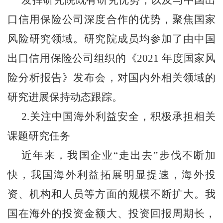
发挥
研究院
既有研究优势，以及与中国出
口信用保险公司深度合作的优势，聚焦国家
风险研究领域。
研究院
成员均参加了由中国
出口信用保险公司组织的《
2021 年度国家风
险分析报告》
发布会，对国内外相关领域的
研究进展保持动态跟踪。
2.关注中国海外利益安全，积极承担相关
课题研究任务
近年来，我国企业“走出去”步伐不断加
快，我国海外利益拓展明显提速，海外投
资、机构和人员等方面的规模不断扩大。我
国在海外的投资金额大、投资回报周期长，