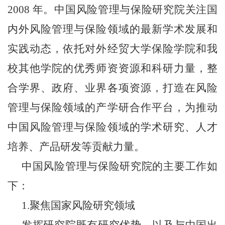
2008 年
。中国风险管理与保险研究院
关注国
内外风险管理与保险领域的最新学术发展和
实践动态，依托对外经贸大学保险学院和我
校其他学院的优秀师资资源和科研力量，整
合学界、政府、业界各项资源，打造在风险
管理与保险领域的产学研合作平台，为推动
中国风险管理与保险领域的学术研究、人才
培养、产品研发等贡献力量。
中国风险管理与保险研究院
的主要工作如
下：
1.聚焦国家风险研究领域