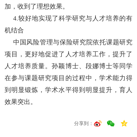
加，收到了理想效果。
4.较好地实现了科学研究与人才培养的有
机结合
中国风险管理与保险研究院
依托课题研究
项目，更好地促进了人才培养工作，提升了
人才培养质量。孙颖博士、段娜博士等同学
在参与课题研究项目的过程中，学术能力得
到明显锻炼，学术水平得到明显提升，育人
效果突出。
分享到：