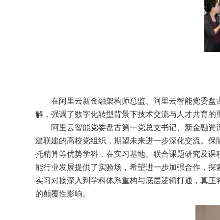
在阿里云新金融架构师总监
、阿里云智能党委盘
解，强调了数字化转型背景下技术交流与人才共育的
阿里云智能党委盘古第一党总支书记、新金融资
建联建的
高校党组织
，期望未来进一步深化交流。保
托精算等优势学科，在实习基地、联合课题
研究
及课
能行业发展提供了实验场，希望进一步加强合作，探
实习对接深入到学科体系重构与底层逻辑打通，真正
的颠覆性影响。