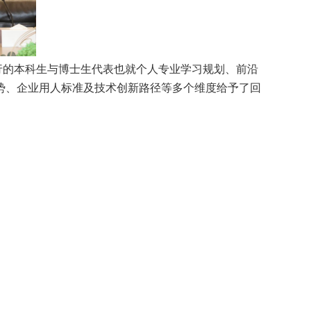
行的本科生与博士生代表也就个人专业学习规划、前沿
势、企业用人标准及技术创新路径等多个维度给予了回