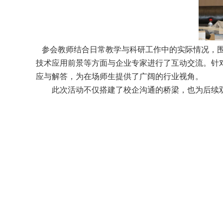
参会教师结合日常教学与科研工作中的实际情况，围
技术应用前景等方面与企业专家进行了互动交流。针
应与解答，为在场师生提供了广阔的
行业
视角。
此次活动不仅搭建了校企沟通的桥梁，也为后续