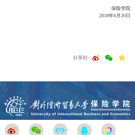
保险学院
2018
年6月20日
分享到：