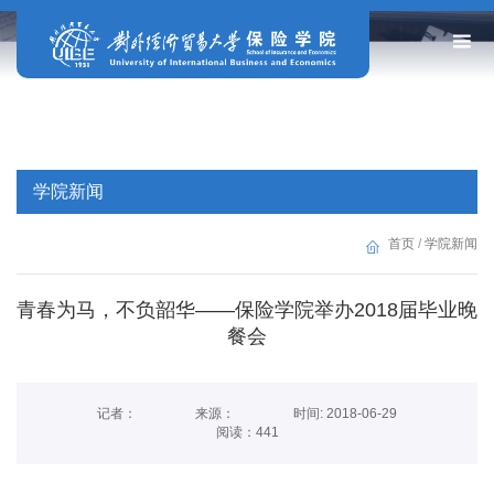
学院新闻
首页
/
学院新闻
青春为马，不负韶华——保险学院举办2018届毕业晚
餐会
记者：
来源：
时间: 2018-06-29
阅读：
441