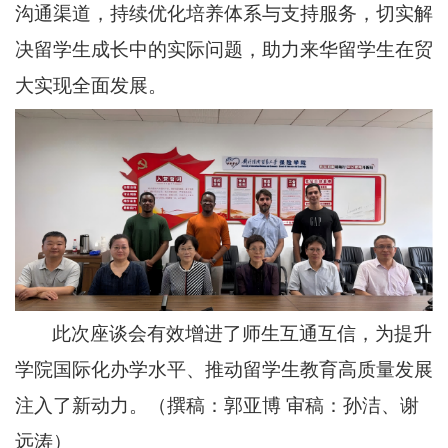
沟通渠道，持续优化培养体系与支持服务，切实解
决留学生成长中的实际问题，助力来华留学生在贸
大实现全面发展。
此次座谈会有效增进了师生
互通
互信，为提升
学院国际化办学水平、推动留学生教育高质量发展
注入了新动力。（撰稿：
郭亚博
审稿：
孙洁、
谢
远涛）