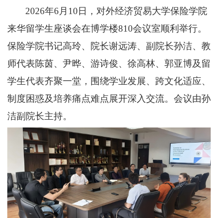
2026年6月10日，对外经济贸易大学保险学院
来华留学生座谈会在博学楼810会议室顺利举行。
保险学院书记高玲、院长谢远涛、副院长孙洁、教
师代表陈茵、尹晔、游诗俊、徐高林、郭亚博及留
学生代表齐聚一堂，围绕学业发展、跨文化适应、
制度困惑及培养痛点难点展开深入交流。会议由孙
洁副院长主持。