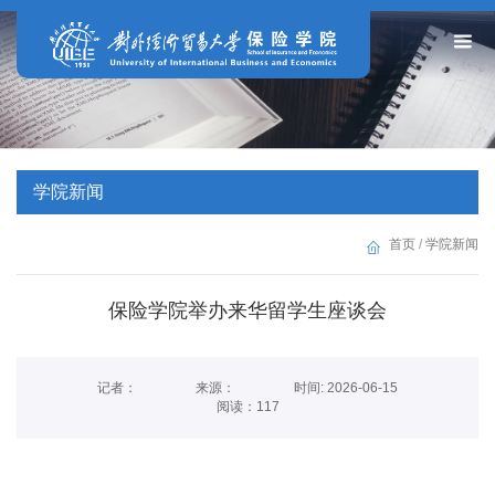
学院新闻
首页
/
学院新闻
保险学院举办来华留学生座谈会
记者：
来源：
时间: 2026-06-15
阅读：
117