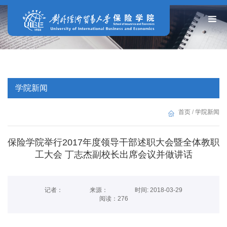
学院新闻
首页
/
学院新闻
保险学院举行2017年度领导干部述职大会暨全体教职
工大会 丁志杰副校长出席会议并做讲话
记者：
来源：
时间: 2018-03-29
阅读：
276