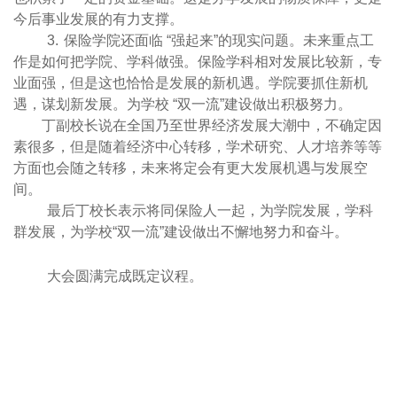
今后事业发展的有力支撑。
3.
保险学院还面临
“
强起来
”
的现实问题。未来重点工
作是如何把学院、学科做强。保险学科相对发展比较新，专
业面强，但是这也恰恰是发展的新机遇。学院要抓住新机
遇，谋划新发展。为学校
“
双一流
”
建设做出积极努力。
丁副校长说在全国乃至世界经济发展大潮中，不确定因
素很多，但是随着经济中心转移，学术研究、人才培养等等
方面也会随之转移，未来将定会有更大发展机遇与发展空
间。
最后丁校长表示将同保险人一起，为学院发展，学科
群发展，为学校
“
双一流
”
建设做出不懈地努力和奋斗。
大会圆满完成既定议程。