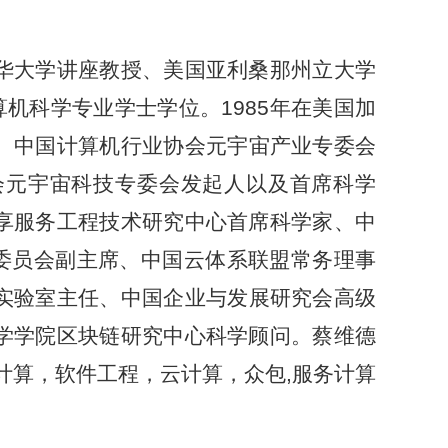
华大学讲座教授、美国亚利桑那州立大学
计算机科学专业学士学位。1985年在美国加
。中国计算机行业
协会元
宇宙产业专委会
会元宇宙科技专委会发起人以及首席科学
享服务工程技术研究中心首席科学家、中
on）专家委员会副主席、中国云体系联盟常务理事
实验室主任、中国企业与发展研究会高级
学学院区块链研究中心科学顾问。蔡维德
务计算，软件工程，云计算，
众包
,服务计算