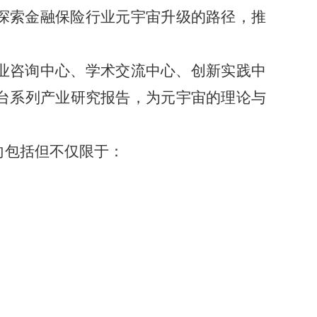
探索金融保险
行业元
宇宙升级的路径，推
业咨
询中心、学术交流中心、创新实践中
出台系列产业研究报告，为元宇宙的理论与
向
包括但不仅限于：