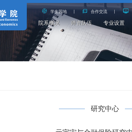
学生园地
合作交流
院系概况
师资队伍
专业设置
研究中心